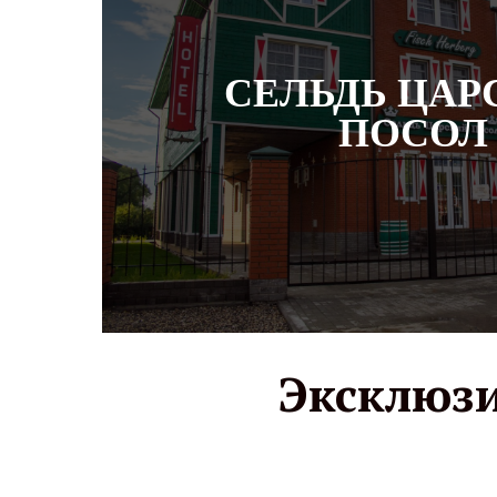
СЕЛЬДЬ ЦАР
ПОСОЛ
Эксклюзи