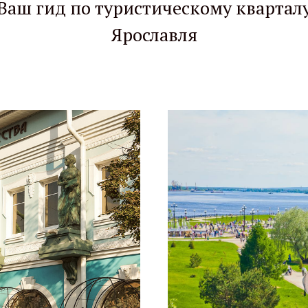
Ваш гид по туристическому квартал
Ярославля