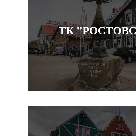
ТК "РОСТОВ