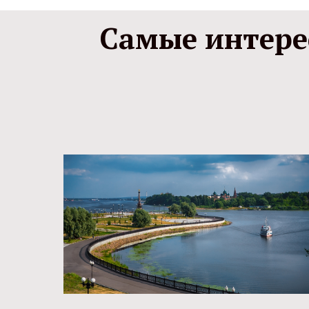
Самые интере