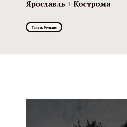
Ярославль + Кострома
Узнать больше