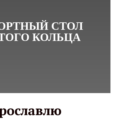
ОРТНЫЙ СТОЛ
ТОГО КОЛЬЦА
Ярославлю