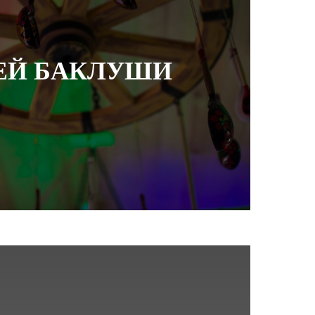
ЕЙ БАКЛУШИ