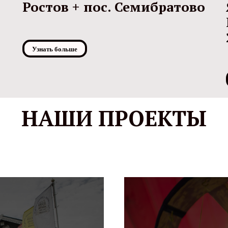
Ростов + пос. Семибратово
Узнать больше
НАШИ ПРОЕКТЫ