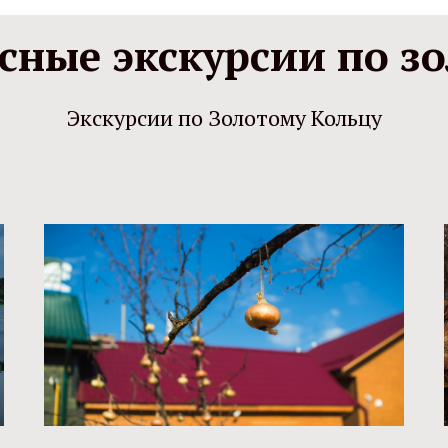
сные экскурсии по зо
Экскурсии по Золотому Кольцу