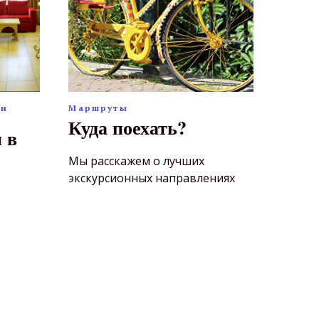
ли
Маршруты
Куда поехать?
 в
Мы расскажем о лучших
экскурсионных направлениях