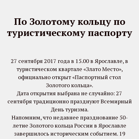
По Золотому кольцу по
туристическому паспорту
27 сентября 2017 года в 15.00 в Ярославле, в
туристическом квартале «Злато Место»,
официально открыт «Паспортный стол
Золотого кольца».
Дата открытия выбрана не случайно: 27
сентября традиционно празднуют Всемирный
День туризма.
Напомним, что недавнее празднование 50-
летие Золотого кольца России в Ярославле
завершилось историческим событием. 19