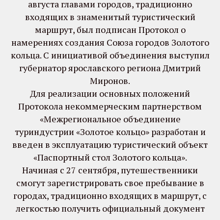
августа главами городов, традиционно
входящих в знаменитый туристический
маршрут, был подписан Протокол о
намерениях создания Союза городов Золотого
кольца. С инициативой объединения выступил
губернатор ярославского региона Дмитрий
Миронов.
Для реализации основных положений
Протокола некоммерческим партнерством
«Межрегиональное объединение
туриндустрии «Золотое кольцо» разработан и
введен в эксплуатацию туристический объект
«Паспортный стол Золотого кольца».
Начиная с 27 сентября, путешественники
смогут зарегистрировать свое пребывание в
городах, традиционно входящих в маршрут, с
легкостью получить официальный документ